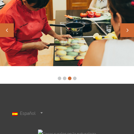
Español