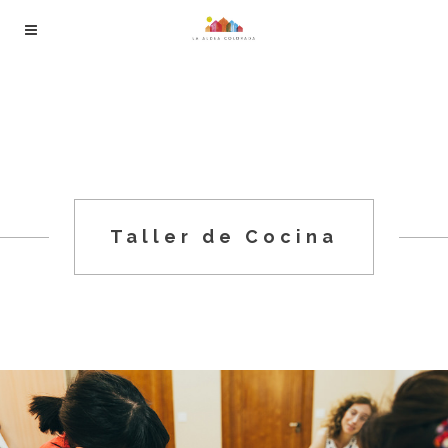
Taller de Cocina