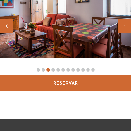
RESERVAR