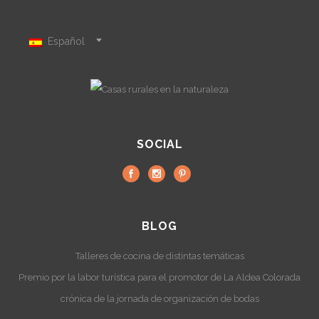
Español
SOCIAL
BLOG
Talleres de cocina de distintas temáticas
Premio por la labor turística para el promotor de La Aldea Colorada
crónica de la jornada de organización de bodas