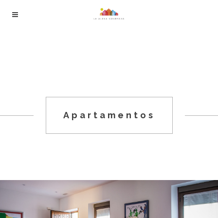
Apartamentos