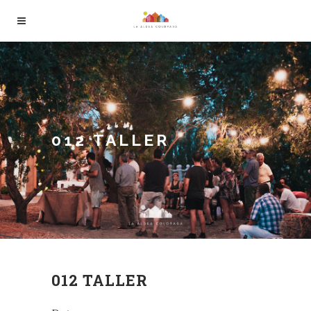
012 TALLER
012 TALLER